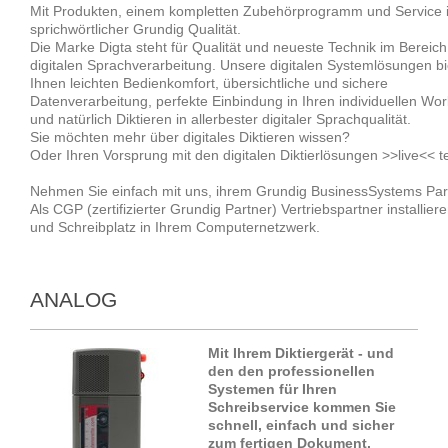
Mit Produkten, einem kompletten Zubehörprogramm und Service 
sprichwörtlicher Grundig Qualität.
Die Marke Digta steht für Qualität und neueste Technik im Bereich
digitalen Sprachverarbeitung. Unsere digitalen Systemlösungen b
Ihnen leichten Bedienkomfort, übersichtliche und sichere
Datenverarbeitung, perfekte Einbindung in Ihren individuellen Wor
und natürlich Diktieren in allerbester digitaler Sprachqualität.
Sie möchten mehr über digitales Diktieren wissen?
Oder Ihren Vorsprung mit den digitalen Diktierlösungen >>live<< t
Nehmen Sie einfach mit uns, ihrem Grundig BusinessSystems Part
Als CGP (zertifizierter Grundig Partner) Vertriebspartner installiere
und Schreibplatz in Ihrem Computernetzwerk.
ANALOG
Mit Ihrem Diktiergerät - und
den den professionellen
Systemen für Ihren
Schreibservice kommen Sie
schnell, einfach und sicher
zum fertigen Dokument.