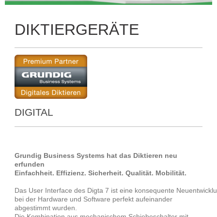
DIKTIERGERÄTE
DIGITAL
Grundig Business Systems hat das Diktieren neu
erfunden
Einfachheit. Effizienz. Sicherheit. Qualität. Mobilität.
Das User Interface des Digta 7 ist eine konsequente Neuentwickl
bei der Hardware und Software perfekt aufeinander
abgestimmt wurden.
Die Kombination aus mechanischem Schiebeschalter mit