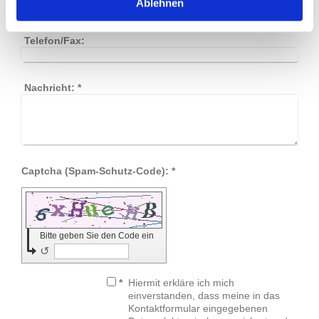
Ablehnen
Telefon/Fax:
Nachricht:
*
Captcha (Spam-Schutz-Code): *
Bitte geben Sie den Code ein
↺
*
Hiermit erkläre ich mich
einverstanden, dass meine in das
Kontaktformular eingegebenen