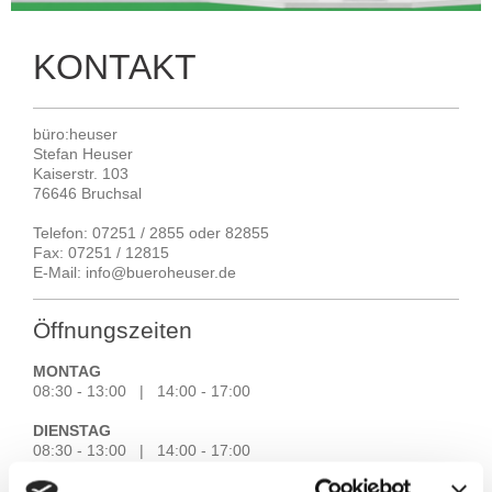
KONTAKT
büro:heuser
Stefan Heuser
Kaiserstr. 103
76646 Bruchsal
Telefon: 07251 / 2855 oder 82855
Fax: 07251 / 12815
E-Mail: info@bueroheuser .de
Öffnungszeiten
MONTAG
08:30 - 13:00 | 14:00 - 17:00
DIENSTAG
08:30 - 13:00 | 14:00 - 17:00
MITTWOCH